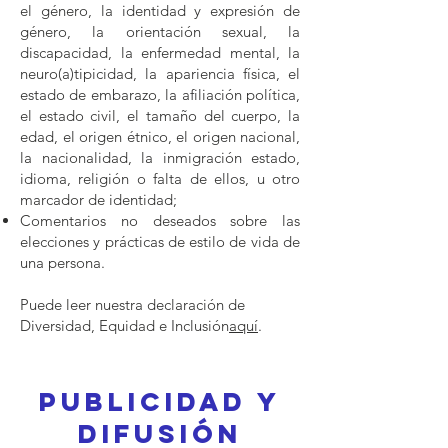
el género, la identidad y expresión de
género, la orientación sexual, la
discapacidad, la enfermedad mental, la
neuro(a)tipicidad, la apariencia física, el
estado de embarazo, la afiliación política,
el estado civil, el tamaño del cuerpo, la
edad, el origen étnico, el origen nacional,
la nacionalidad, la inmigración estado,
idioma, religión o falta de ellos, u otro
marcador de identidad;
Comentarios no deseados sobre las
elecciones y prácticas de estilo de vida de
una persona.
Puede leer nuestra declaración de
Diversidad, Equidad e Inclusión
aquí
.
Publicidad y
difusión