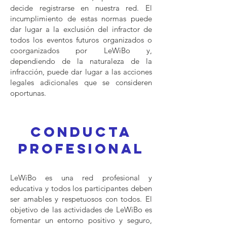
decide registrarse en nuestra red. El
incumplimiento de estas normas puede
dar lugar a la exclusión del infractor de
todos los eventos futuros organizados o
coorganizados por LeWiBo y,
dependiendo de la naturaleza de la
infracción, puede dar lugar a las acciones
legales adicionales que se consideren
oportunas.
Conducta
profesional
LeWiBo es una red profesional y
educativa y todos los participantes deben
ser amables y respetuosos con todos. El
objetivo de las actividades de LeWiBo es
fomentar un entorno positivo y seguro,