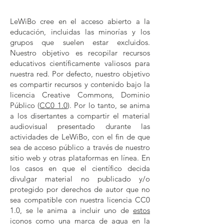
LeWiBo cree en el acceso abierto a la
educación, incluidas las minorías y los
grupos que suelen estar excluidos.
Nuestro objetivo es recopilar recursos
educativos científicamente valiosos para
nuestra red. Por defecto, nuestro objetivo
es compartir recursos y contenido bajo la
licencia Creative Commons, Dominio
Público (
CC0 1.0
). Por lo tanto, se anima
a los disertantes a compartir el material
audiovisual presentado durante las
actividades de LeWiBo, con el fin de que
sea de acceso público a través de nuestro
sitio web y otras plataformas en línea. En
los casos en que el científico decida
divulgar material no publicado y/o
protegido por derechos de autor que no
sea compatible con nuestra licencia CC0
1.0, se le anima a incluir uno de
estos
iconos
como una marca de agua en la