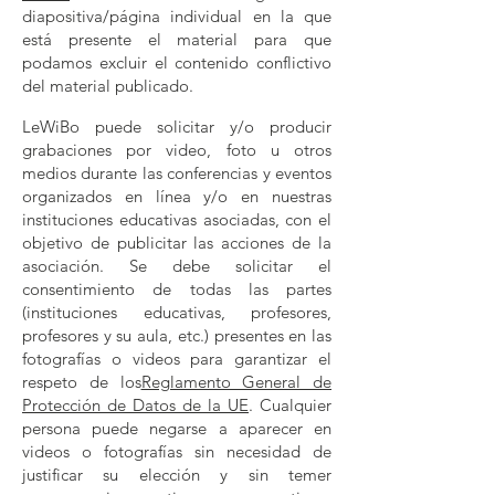
diapositiva/página individual en la que
está presente el material para que
podamos excluir el contenido conflictivo
del material publicado.
​LeWiBo puede solicitar y/o producir
grabaciones por video, foto u otros
medios durante las conferencias y eventos
organizados en línea y/o en nuestras
instituciones educativas asociadas, con el
objetivo de publicitar las acciones de la
asociación. Se debe solicitar el
consentimiento de todas las partes
(instituciones educativas, profesores,
profesores y su aula, etc.) presentes en las
fotografías o videos para garantizar el
respeto de los
Reglamento General de
Protección de Datos de la UE
. Cualquier
persona puede negarse a aparecer en
videos o fotografías sin necesidad de
justificar su elección y sin temer