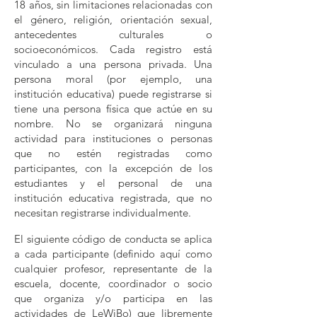
18 años, sin limitaciones relacionadas con
el género, religión, orientación sexual,
antecedentes culturales o
socioeconómicos. Cada registro está
vinculado a una persona privada. Una
persona moral (por ejemplo, una
institución educativa) puede registrarse si
tiene una persona física que actúe en su
nombre. No se organizará ninguna
actividad para instituciones o personas
que no estén registradas como
participantes, con la excepción de los
estudiantes y el personal de una
institución educativa registrada, que no
necesitan registrarse individualmente.
El siguiente código de conducta se aplica
a cada participante (definido aquí como
cualquier profesor, representante de la
escuela, docente, coordinador o socio
que organiza y/o participa en las
actividades de LeWiBo) que libremente