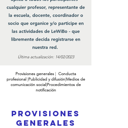
cualquier profesor, representante de
la escuela, docente, coordinador o
socio que organice y/o participe en
las actividades de LeWiBo - que
libremente decida registrarse en
nuestra red.
Última actualización: 14/02/2023
Provisiones generales
|
Conducta
profesional
|
Publicidad y difusión
|
Medios de
comunicación social
|
Procedimientos de
notificación
Provisiones
generales