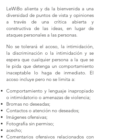
LeWiBo alienta y da la bienvenida a una
diversidad de puntos de vista y opiniones
a través de una crítica abierta y
constructiva de las ideas, en lugar de
ataques personales a las personas.
No se tolerará el acoso, la intimidación,
la discriminación o la intimidación y se
espera que cualquier persona a la que se
le pida que detenga un comportamiento
inaceptable lo haga de inmediato. El
acoso incluye pero no se limita a:
Comportamiento y lenguaje inapropiado
o intimidatorio o amenazas de violencia;
Bromas no deseadas;
Contactos o atención no deseados;
Imágenes ofensivas;
Fotografía sin permiso;
acecho;
Comentarios ofensivos relacionados con