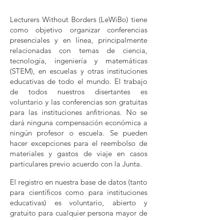
Lecturers Without Borders (LeWiBo) tiene
como objetivo organizar conferencias
presenciales y en línea, principalmente
relacionadas con temas de ciencia,
tecnología, ingeniería y matemáticas
(STEM), en escuelas y otras instituciones
educativas de todo el mundo. El trabajo
de todos nuestros disertantes es
voluntario y las conferencias son gratuitas
para las instituciones anfitrionas. No se
dará ninguna compensación económica a
ningún profesor o escuela. Se pueden
hacer excepciones para el reembolso de
materiales y gastos de viaje en casos
particulares previo acuerdo con la Junta.
El registro en nuestra base de datos (tanto
para científicos como para instituciones
educativas) es voluntario, abierto y
gratuito para cualquier persona mayor de