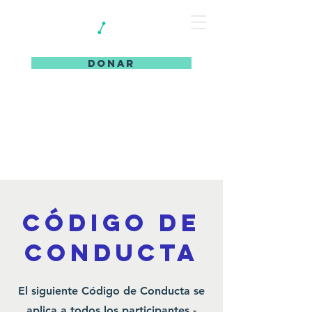
DONAR
Código de
conducta
El siguiente Código de Conducta se
aplica a todos los participantes -