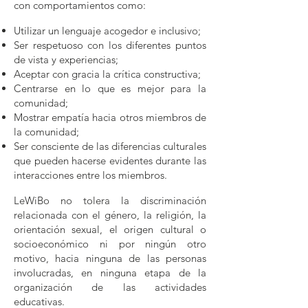
con comportamientos como:
Utilizar un lenguaje acogedor e inclusivo;
Ser respetuoso con los diferentes puntos
de vista y experiencias;
Aceptar con gracia la crítica constructiva;
Centrarse en lo que es mejor para la
comunidad;
Mostrar empatía hacia otros miembros de
la comunidad;
Ser consciente de las diferencias culturales
que pueden hacerse evidentes durante las
interacciones entre los miembros.
LeWiBo no tolera la discriminación
relacionada con el género, la religión, la
orientación sexual, el origen cultural o
socioeconómico ni por ningún otro
motivo, hacia ninguna de las personas
involucradas, en ninguna etapa de la
organización de las actividades
educativas.