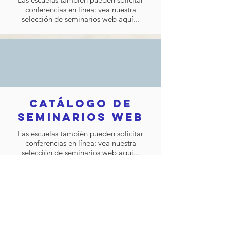
conferencias en línea: vea nuestra
selección de seminarios web aquí...
Catálogo de
seminarios web
Las escuelas también pueden solicitar
conferencias en línea: vea nuestra
selección de seminarios web aquí...
No hay eventos
en este