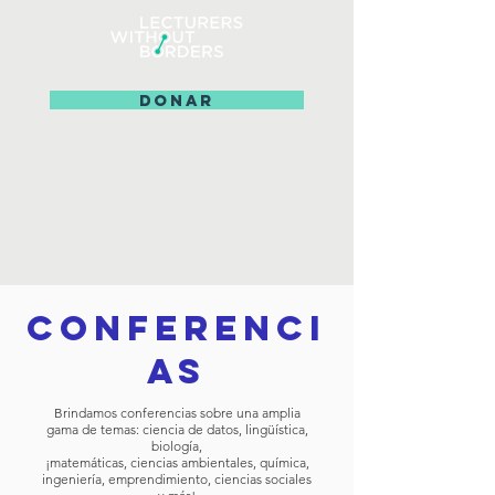
DONAR
CONFERENCI
AS
Brindamos conferencias sobre una amplia
gama de temas: ciencia de datos, lingüística,
biología,
¡matemáticas, ciencias ambientales, química,
ingeniería, emprendimiento, ciencias sociales