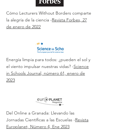
Cómo Lecturers Without Borders comparte
la alegría de la ciencia -
Revista Forbes, 27
de enero de 2022
Energía limpia para todos: ¿pueden el sol y
el viento impulsar nuestras vidas? -
Science
in Schools Journal, número 61, enero de
2023
Del Online a Granada: Llevando las
Jornadas Científicas a las Escuelas -
Revista
Europlanet, Número 4, Ene 2023