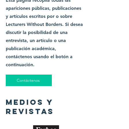
Esta página recopila todas las
apariciones públicas, publicaciones
y artículos escritos por o sobre
Lecturers Without Borders. Si desea
discutir la posibilidad de una
entrevista, un artículo o una
publicación académica,
contáctenos usando el botón a
continuación.
Contáctenos
medios y
revistas