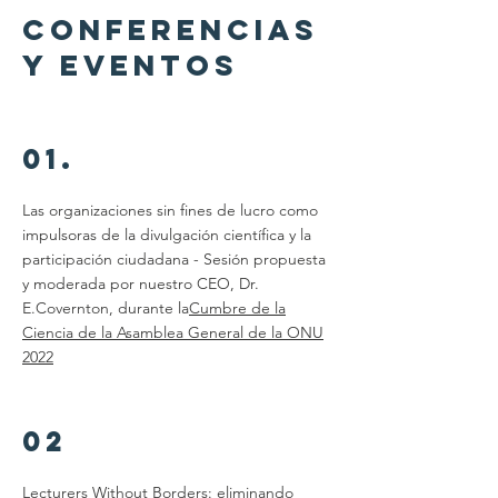
conferencias
y eventos
01.
Las organizaciones sin fines de lucro como
impulsoras de la divulgación científica y la
participación ciudadana - Sesión propuesta
y moderada por nuestro CEO, Dr.
E.Covernton, durante la
Cumbre de la
Ciencia de la Asamblea General de la ONU
2022
02
Lecturers Without Borders: eliminando