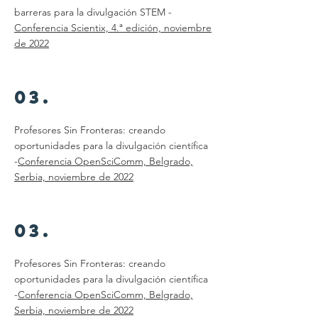
barreras para la divulgación STEM -
Conferencia Scientix, 4.ª edición, noviembre
de 2022
03.
Profesores Sin Fronteras: creando
oportunidades para la divulgación científica
-
Conferencia OpenSciComm, Belgrado,
Serbia, noviembre de 2022
03.
Profesores Sin Fronteras: creando
oportunidades para la divulgación científica
-
Conferencia OpenSciComm, Belgrado,
Serbia, noviembre de 2022