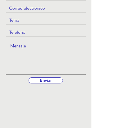
Enviar