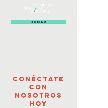
DONAR
CONÉCTATE
CON
NOSOTROS
HOY