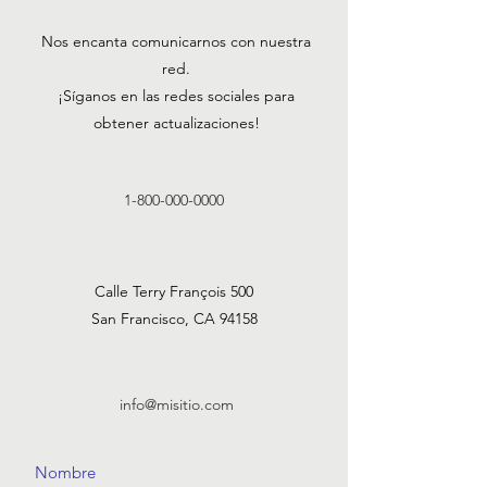
Nos encanta comunicarnos con nuestra
red.
¡Síganos en las redes sociales para
obtener actualizaciones!
1-800-000-0000
Calle Terry François 500
San Francisco, CA 94158
info@misitio.com