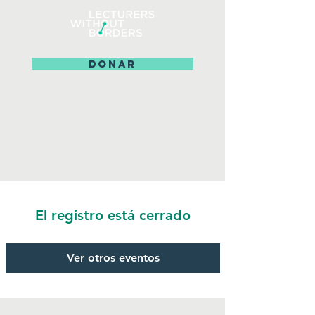
DONAR
El registro está cerrado
Ver otros eventos