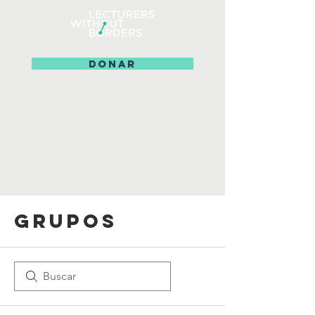
DONAR
Grupos