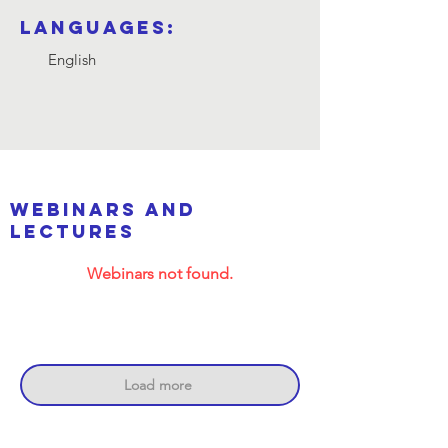
Languages:
English
webinars and
lectures
Webinars not found.
Load more