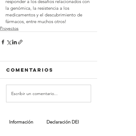
responder a los desafíos relacionados con 
la genómica, la resistencia a los 
medicamentos y el descubrimiento de 
fármacos, entre muchos otros!
Proyectos
Comentarios
Escribir un comentario...
Información
Declaración DEI
legal