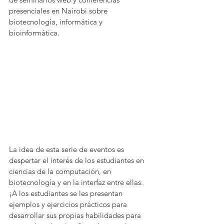
presenciales en Nairobi sobre 
biotecnología, informática y 
bioinformática.
La idea de esta serie de eventos es 
despertar el interés de los estudiantes en 
ciencias de la computación, en 
biotecnología y en la interfaz entre ellas.
¡A los estudiantes se les presentan 
ejemplos y ejercicios prácticos para 
desarrollar sus propias habilidades para 