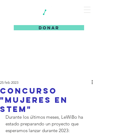
DONAR
25 feb 2023
Concurso
"Mujeres en
STEM"
Durante los últimos meses, LeWiBo ha 
estado preparando un proyecto que 
esperamos lanzar durante 2023: