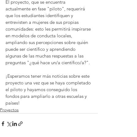
El proyecto, que se encuentra 
actualmente en fase "piloto", requerirá 
que los estudiantes identifiquen y 
entrevisten a mujeres de sus propias 
comunidades: esto les permitirá inspirarse 
en modelos de conducta locales, 
ampliando sus percepciones sobre quién 
puede ser científico y aprendiendo 
algunas de las muchas respuestas a las 
preguntas "¿qué hace un/a científico/a?".
¡Esperamos tener más noticias sobre este 
proyecto una vez que se haya completado 
el piloto y hayamos conseguido los 
fondos para ampliarlo a otras escuelas y 
países!
Proyectos