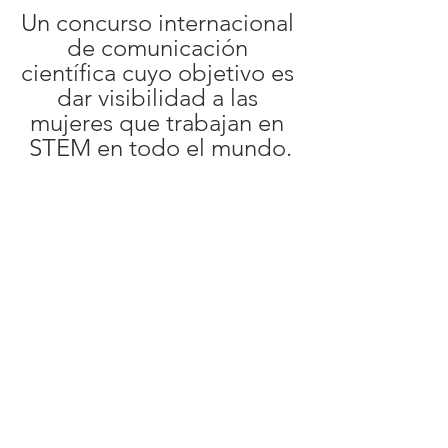
Un concurso internacional 
de comunicación 
científica cuyo objetivo es 
dar visibilidad a las 
mujeres que trabajan en 
STEM en todo el mundo.