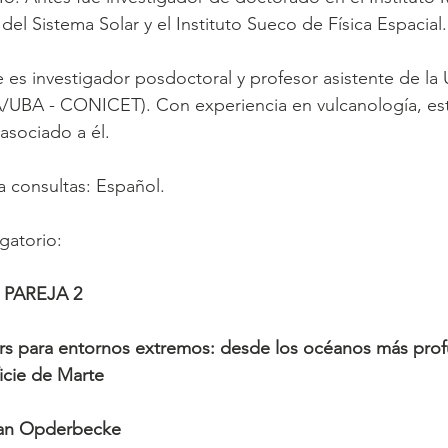
 del Sistema Solar y el Instituto Sueco de Física Espacial.
 es investigador posdoctoral y profesor asistente de la 
/UBA - CONICET). Con experiencia en vulcanología, est
asociado a él.
 consultas: Español.
gatorio:
PAREJA 2
rs para entornos extremos: desde los océanos más prof
ficie de Marte
Jan Opderbecke