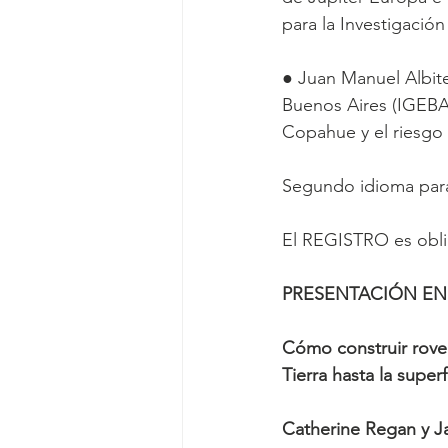
para la Investigación
● Juan Manuel Albite
Buenos Aires (IGEBA
Copahue y el riesgo 
Segundo idioma para
El REGISTRO es obli
PRESENTACIÓN EN 
Cómo construir rove
Tierra hasta la super
Catherine Regan y 