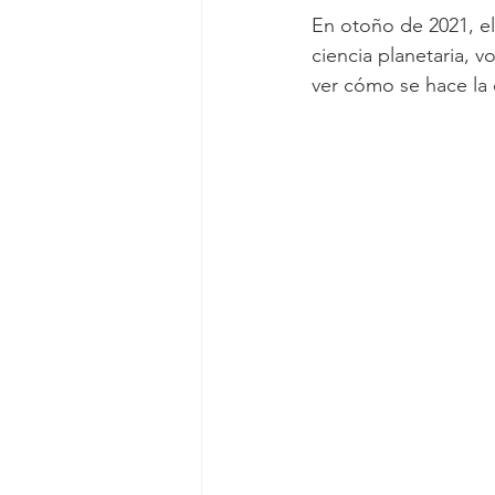
En otoño de 2021, el
ciencia planetaria, v
ver cómo se hace la 