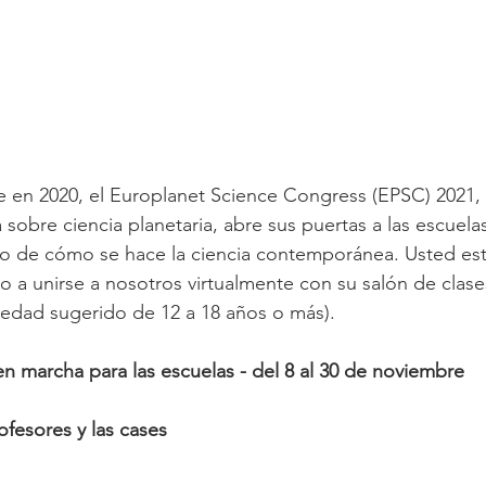
ue en 2020, el Europlanet Science Congress (EPSC) 2021,
a sobre ciencia planetaria, abre sus puertas a las escuelas
zo de cómo se hace la ciencia contemporánea. Usted est
 a unirse a nosotros virtualmente con su salón de clases
 edad sugerido de 12 a 18 años o más).
 marcha para las escuelas - del 8 al 30 de noviembre
ofesores y las cases