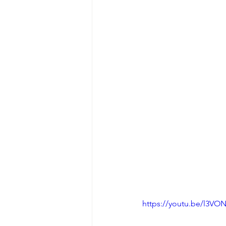
https://youtu.be/l3VO