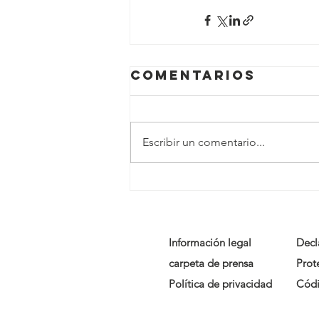
Comentarios
Escribir un comentario...
Información legal
Decl
carpeta de prensa
Prote
Política de privacidad
Códi