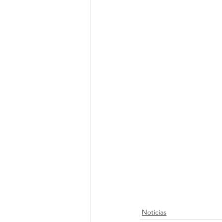
Noticias